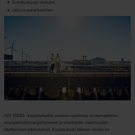
Suorituskyvyn arviointi
Jatkuva parantaminen
ISO 50001 -koulutuksella voidaan varmistaa systemaattinen
energianhallinnanjohtaminen ja standardin vaatimusten
täyttämisen edellytykset. Koulutuksen jälkeen sinulle on