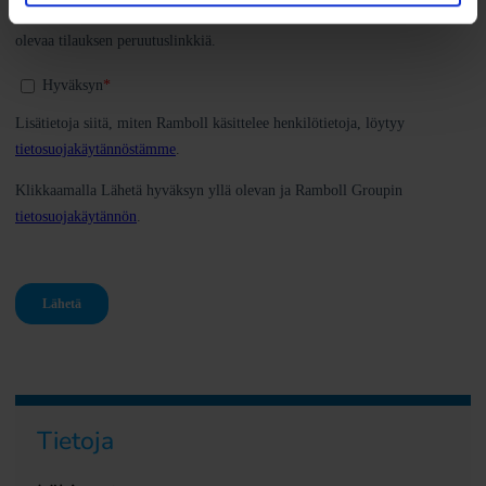
Tietoja