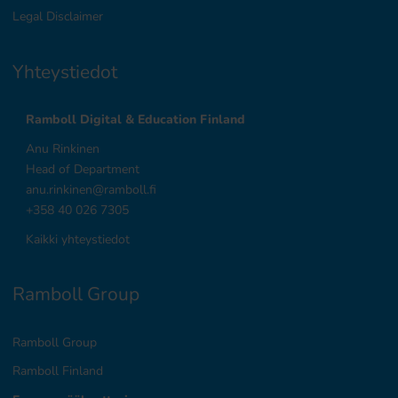
Legal Disclaimer
Yhteystiedot
Ramboll Digital & Education Finland
Anu Rinkinen
Head of Department
anu.rinkinen@ramboll.fi
+358 40 026 7305
Kaikki yhteystiedot
Ramboll Group
Ramboll Group
Ramboll Finland