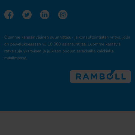
Olemme kansainvälinen suunnittelu- ja konsultointialan yritys, jolla
on palveluksessaan yli 18 000 asiantuntijaa. Luomme kestäviä
ratkaisuja yksityisen ja julkisen puolen asiakkaille kaikkialla
maailmassa.