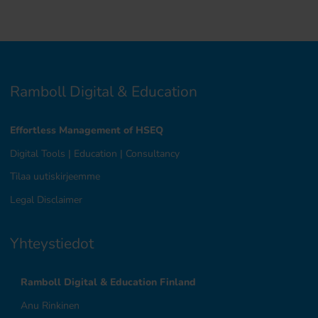
Ramboll Digital & Education
Effortless Management of HSEQ
Digital Tools
|
Education
|
Consultancy
Tilaa uutiskirjeemme
Legal Disclaimer
Yhteystiedot
Ramboll Digital & Education Finland
Anu Rinkinen