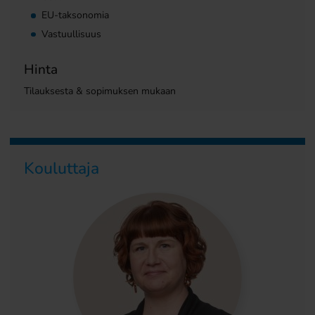
EU-taksonomia
Vastuullisuus
Hinta
Tilauksesta & sopimuksen mukaan
Kouluttaja